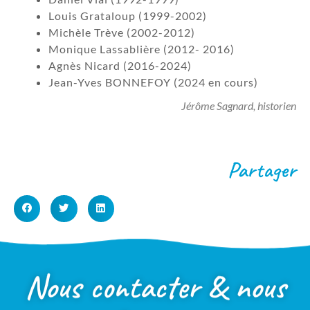
Louis Grataloup (1999-2002)
Michèle Trève (2002-2012)
Monique Lassablière (2012- 2016)
Agnès Nicard (2016-2024)
Jean-Yves BONNEFOY (2024 en cours)
Jérôme Sagnard, historien
Partager
Nous contacter & nous