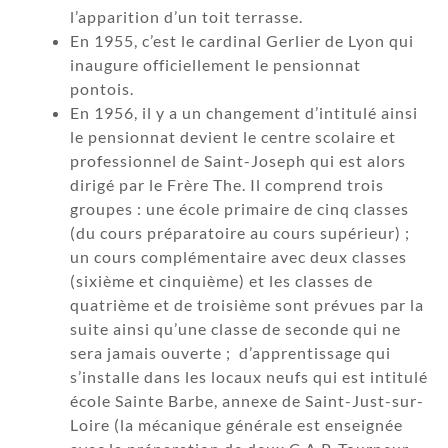
l’apparition d’un toit terrasse.
En 1955, c’est le cardinal Gerlier de Lyon qui
inaugure officiellement le pensionnat
pontois.
En 1956, il y a un changement d’intitulé ainsi
le pensionnat devient le centre scolaire et
professionnel de Saint-Joseph qui est alors
dirigé par le Frère The. Il comprend trois
groupes : une école primaire de cinq classes
(du cours préparatoire au cours supérieur) ;
un cours complémentaire avec deux classes
(sixième et cinquième) et les classes de
quatrième et de troisième sont prévues par la
suite ainsi qu’une classe de seconde qui ne
sera jamais ouverte ; d’apprentissage qui
s’installe dans les locaux neufs qui est intitulé
école Sainte Barbe, annexe de Saint-Just-sur-
Loire (la mécanique générale est enseignée