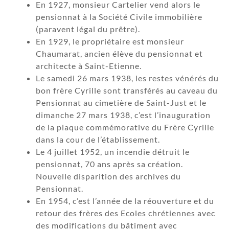
En 1927, monsieur Cartelier vend alors le
pensionnat à la Société Civile immobilière
(paravent légal du prêtre).
En 1929, le propriétaire est monsieur
Chaumarat, ancien élève du pensionnat et
architecte à Saint-Etienne.
Le samedi 26 mars 1938, les restes vénérés du
bon frère Cyrille sont transférés au caveau du
Pensionnat au cimetière de Saint-Just et le
dimanche 27 mars 1938, c’est l’inauguration
de la plaque commémorative du Frère Cyrille
dans la cour de l’établissement.
Le 4 juillet 1952, un incendie détruit le
pensionnat, 70 ans après sa création.
Nouvelle disparition des archives du
Pensionnat.
En 1954, c’est l’année de la réouverture et du
retour des frères des Ecoles chrétiennes avec
des modifications du bâtiment avec