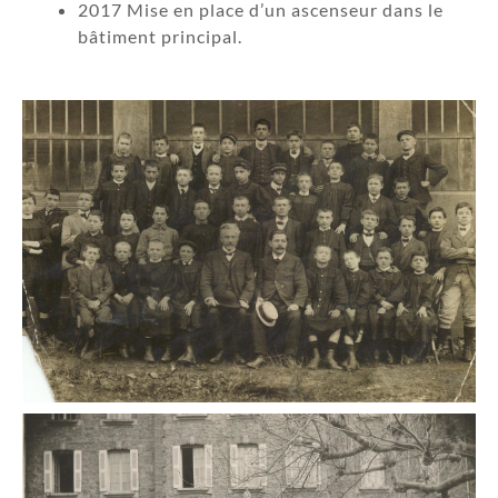
2017 Mise en place d’un ascenseur dans le
bâtiment principal.