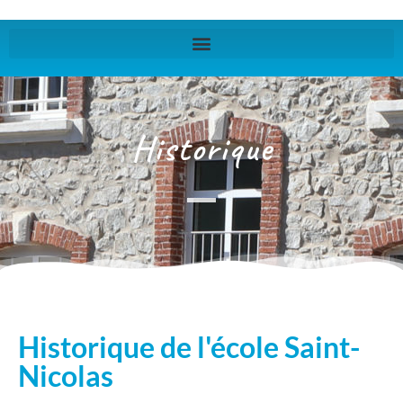
Historique
Historique de l'école Saint-
Nicolas