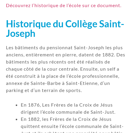
Découvrez l’historique de l’école sur ce document.
Historique du Collège Saint-
Joseph
Les bâtiments du pensionnat Saint-Joseph les plus
anciens, entièrement en pierre, datent de 1882. Des
bâtiments les plus récents ont été réalisés de
chaque côté de la cour centrale. Ensuite, un self a
été construit à la place de l’école professionnelle,
annexe de Sainte-Barbe à Saint-Etienne, d’un
parking et d’un terrain de sports.
En 1876, Les Frères de la Croix de Jésus
dirigent l’école communale de Saint-Just.
En 1882, les Frères de la Croix de Jésus
quittent ensuite l’école communale de Saint-