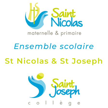
Ensemble scolaire
St Nicolas & St Joseph