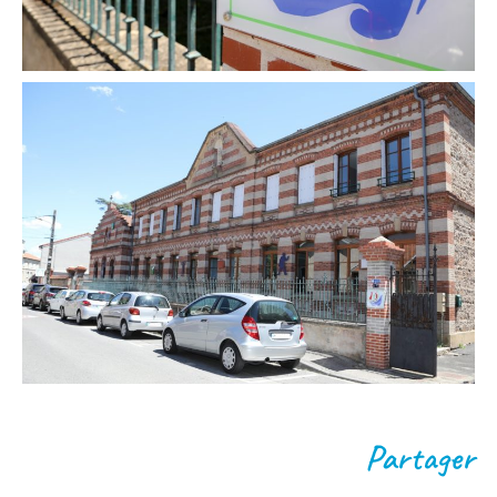
Partager