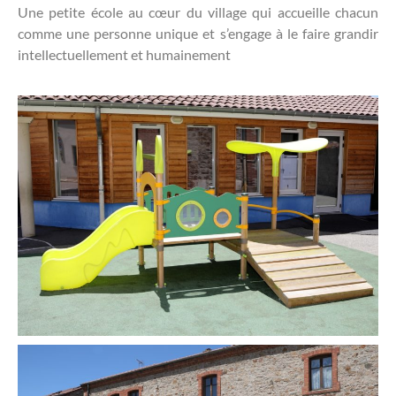
Une petite école au cœur du village qui accueille chacun
comme une personne unique et s’engage à le faire grandir
intellectuellement et humainement