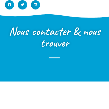
Nous contacter & nous
trouver