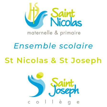
Ensemble scolaire
St Nicolas & St Joseph